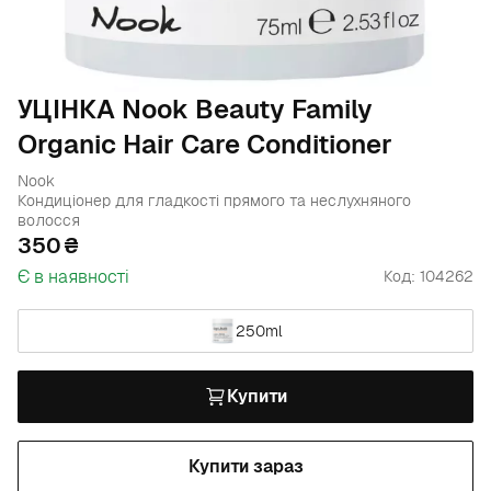
УЦІНКА Nook Beauty Family
Organic Hair Care Conditioner
Nook
Кондиціонер для гладкості прямого та неслухняного
волосся
350
Є в наявності
Код: 104262
250ml
Купити
Купити зараз