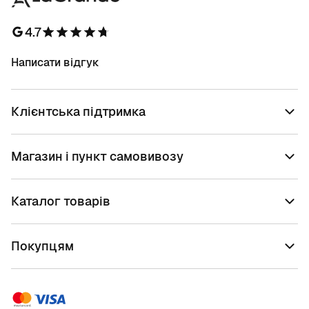
4.7
Написати відгук
Клієнтська підтримка
Магазин і пункт самовивозу
Каталог товарів
Покупцям