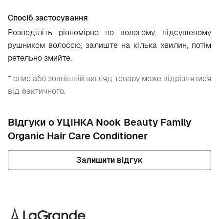
Спосіб застосування
Розподіліть рівномірно по вологому, підсушеному
рушником волоссю, залиште на кілька хвилин, потім
ретельно змийте.
* опис або зовнішній вигляд товару може відрізнятися
від фактичного.
Відгуки о УЦІНКА Nook Beauty Family
Organic Hair Care Conditioner
Залишити відгук