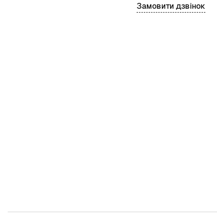
Замовити дзвінок