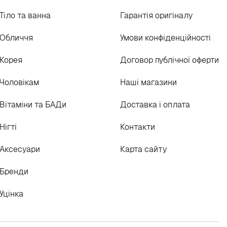
Тіло та ванна
Гарантія оригіналу
Обличчя
Умови конфіденційності
Корея
Договор публічної оферти
Чоловікам
Наші магазини
Вітаміни та БАДи
Доставка і оплата
Нігті
Контакти
Аксесуари
Карта сайту
Бренди
Уцінка