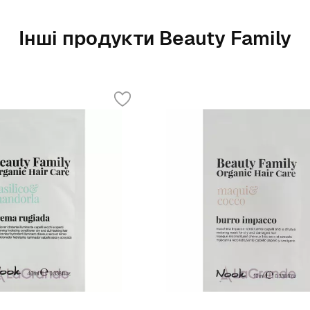
Інші продукти Beauty Family