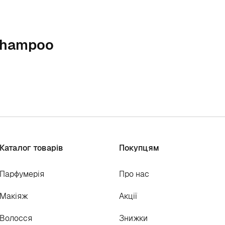
 Shampoo
Каталог товарів
Покупцям
Парфумерія
Про нас
Макіяж
Акції
Волосся
Знижки