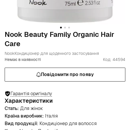
Nook Beauty Family Organic Hair
Care
Nook
Кондиціонер для щоденного застосування
Немає в наявності
Код: 44594
Повідомити про появу
Гарантія оригіналу
Характеристики
Стать:
Для жінок
Країна виробник:
Італія
Вид продукції:
Кондиціонер для волосся