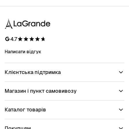
4.7
Написати відгук
Клієнтська підтримка
Магазин і пункт самовивозу
Каталог товарів
Покупцям