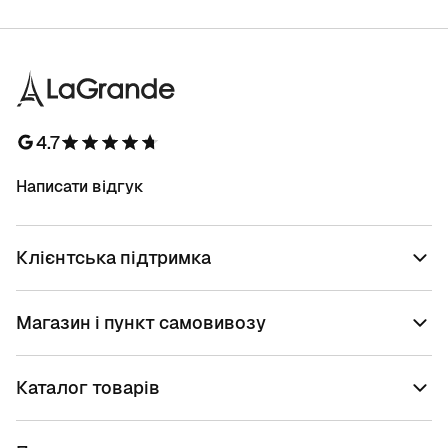
4.7
Написати відгук
Клієнтська підтримка
Магазин і пункт самовивозу
Каталог товарів