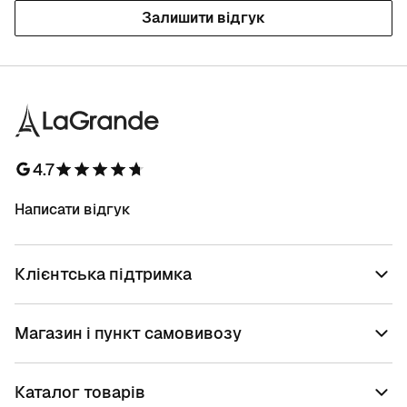
Залишити відгук
4.7
Написати відгук
Клієнтська підтримка
Магазин і пункт самовивозу
Каталог товарів