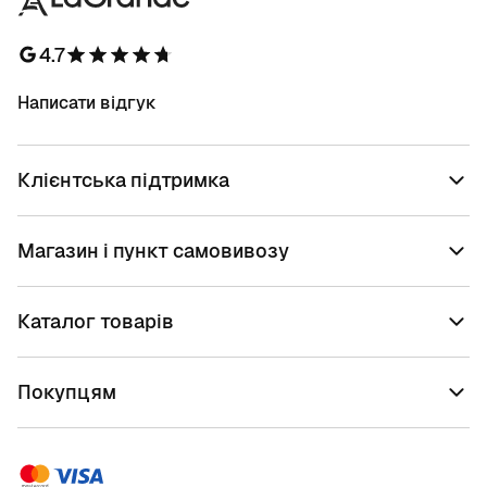
4.7
Написати відгук
Клієнтська підтримка
Магазин і пункт самовивозу
Каталог товарів
Покупцям