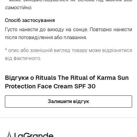
самостійно.
Спосіб застосування
Густо нанести до виходу на сонце. Повторно нанести
після потовиділення або плавання.
* опис або зовнішній вигляд товару може відрізнятися
від фактичного.
Відгуки о Rituals The Ritual of Karma Sun
Protection Face Cream SPF 30
Залишити відгук