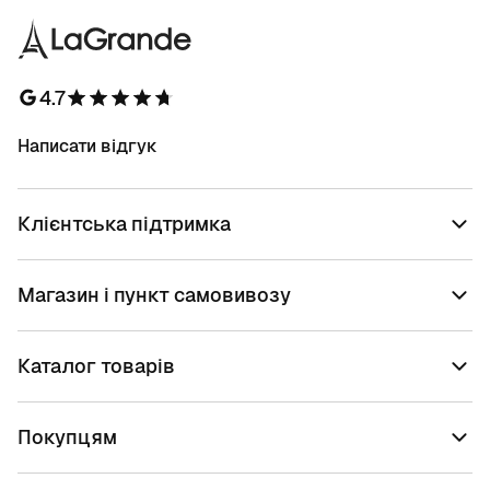
4.7
Написати відгук
Клієнтська підтримка
Магазин і пункт самовивозу
Каталог товарів
Покупцям