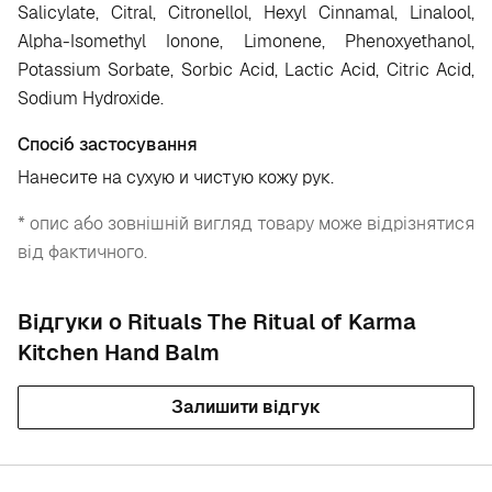
Salicylate, Citral, Citronellol, Hexyl Cinnamal, Linalool,
Alpha-Isomethyl Ionone, Limonene, Phenoxyethanol,
Potassium Sorbate, Sorbic Acid, Lactic Acid, Citric Acid,
Sodium Hydroxide.
Спосіб застосування
Нанесите на сухую и чистую кожу рук.
* опис або зовнішній вигляд товару може відрізнятися
від фактичного.
Відгуки о Rituals The Ritual of Karma
Kitchen Hand Balm
Залишити відгук