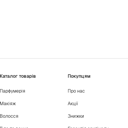
Каталог товарів
Покупцям
Парфумерія
Про нас
Макіяж
Акції
Волосся
Знижки