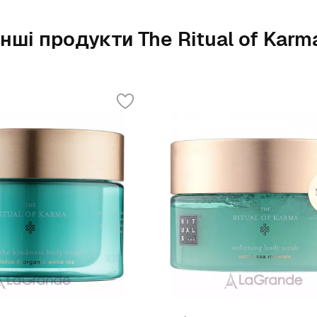
Інші продукти The Ritual of Karm