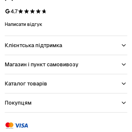
4.7
Написати відгук
Клієнтська підтримка
Магазин і пункт самовивозу
Каталог товарів
Покупцям