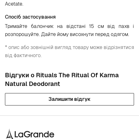
Acetate.
Спосіб застосування
Тримайте балончик на відстані 15 см від пахв і
розпорошуйте. Дайте йому висохнути перед одягом.
* опис або зовнішній вигляд товару може відрізнятися
від фактичного.
Відгуки о Rituals The Ritual Of Karma
Natural Deodorant
Залишити відгук