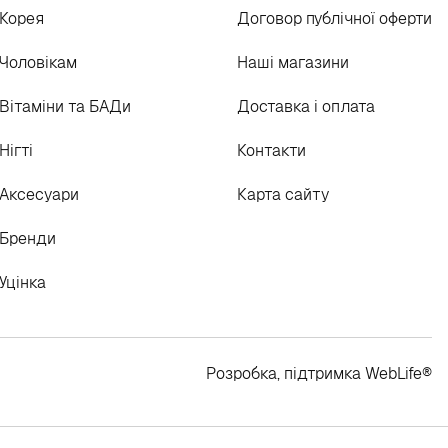
Корея
Договор публічної оферти
Чоловікам
Наші магазини
Вітаміни та БАДи
Доставка і оплата
Нігті
Контакти
Аксесуари
Карта сайту
Бренди
Уцінка
Розробка, підтримка
WebLife
®