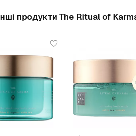
Інші продукти The Ritual of Karm