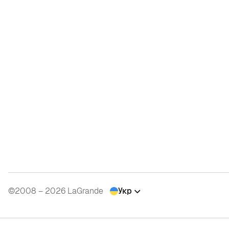
©2008 – 2026 LaGrande
Укр