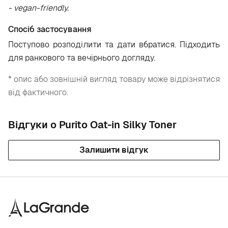
- vegan-friendly.
Спосіб застосування
Поступово розподілити та дати вбратися. Підходить
для ранкового та вечірнього догляду.
* опис або зовнішній вигляд товару може відрізнятися
від фактичного.
Відгуки о Purito Oat-in Silky Toner
Залишити відгук