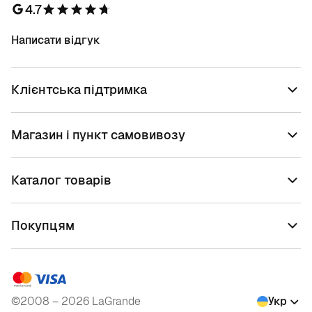
4.7
Написати відгук
Клієнтська підтримка
Магазин і пункт самовивозу
Каталог товарів
Покупцям
©2008 – 2026 LaGrande
Укр