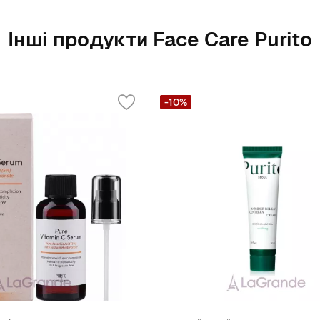
Інші продукти Face Care Purito
-10%