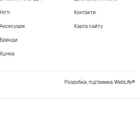
Нігті
Контакти
Аксесуари
Карта сайту
Бренди
Уцінка
Розробка, підтримка
WebLife
®