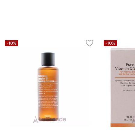
-10%
-10%