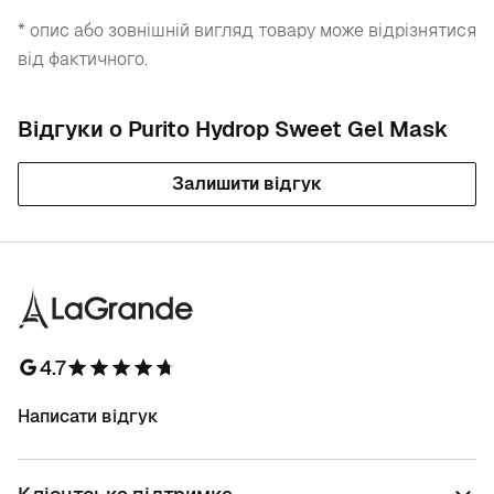
* опис або зовнішній вигляд товару може відрізнятися
від фактичного.
Відгуки о Purito Hydrop Sweet Gel Mask
Залишити відгук
4.7
Написати відгук