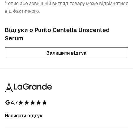
* опис або зовнішній вигляд товару може відрізнятися
від фактичного.
Відгуки о Purito Centella Unscented
Serum
Залишити відгук
4.7
Написати відгук