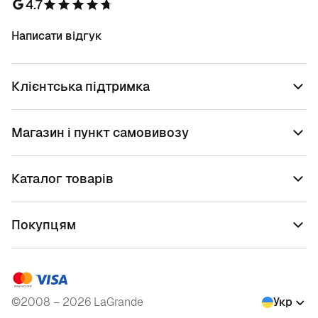
4.7
Написати відгук
Клієнтська підтримка
Магазин і пункт самовивозу
Каталог товарів
Покупцям
©2008 – 2026 LaGrande
Укр