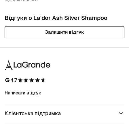
Відгуки о La'dor Ash Silver Shampoo
Залишити відгук
4.7
Написати відгук
Клієнтська підтримка