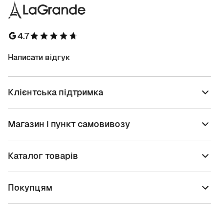
4.7
Написати відгук
Клієнтська підтримка
Магазин і пункт самовивозу
Каталог товарів
Покупцям