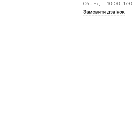
Сб - Нд
10:00 -17:
Замовити дзвінок