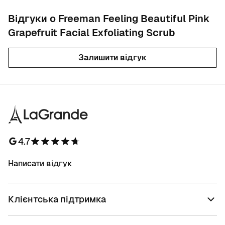
Відгуки о Freeman Feeling Beautiful Pink
Grapefruit Facial Exfoliating Scrub
Залишити відгук
4.7
Написати відгук
Клієнтська підтримка