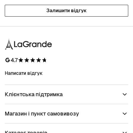
Залишити відгук
4.7
Написати відгук
Клієнтська підтримка
Магазин і пункт самовивозу
Каталог товарів