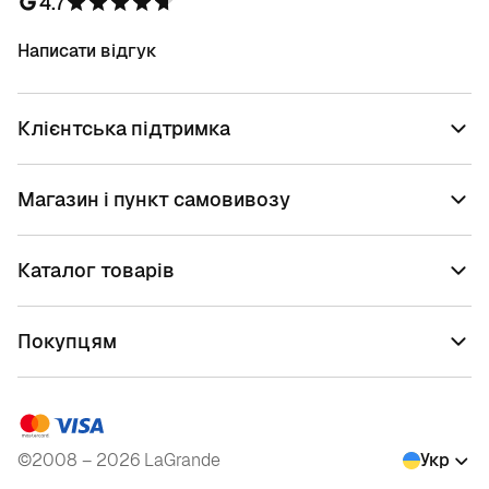
4.7
Написати відгук
Клієнтська підтримка
Магазин і пункт самовивозу
Каталог товарів
Покупцям
©2008 – 2026 LaGrande
Укр