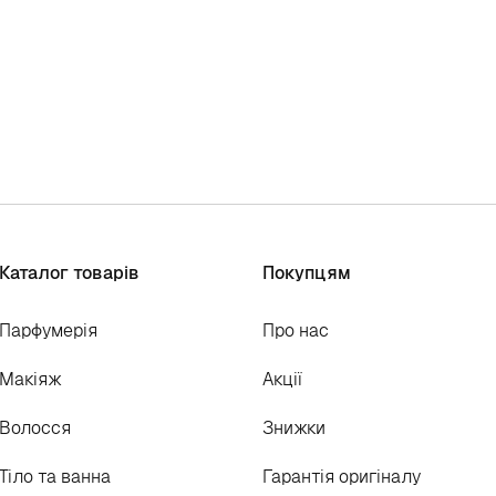
Каталог товарів
Покупцям
Парфумерія
Про нас
Макіяж
Акції
Волосся
Знижки
Тіло та ванна
Гарантія оригіналу