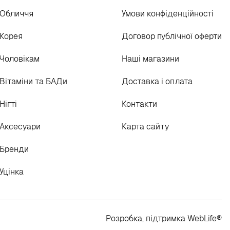
Обличчя
Умови конфіденційності
Корея
Договор публічної оферти
Чоловікам
Наші магазини
Вітаміни та БАДи
Доставка і оплата
Нігті
Контакти
Аксесуари
Карта сайту
Бренди
Уцінка
Розробка, підтримка
WebLife
®