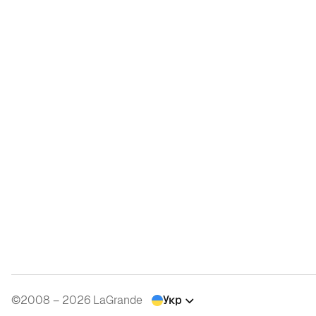
©2008 – 2026 LaGrande
Укр