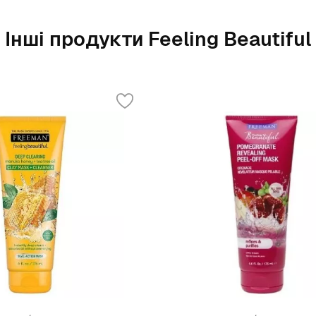
Інші продукти Feeling Beautiful