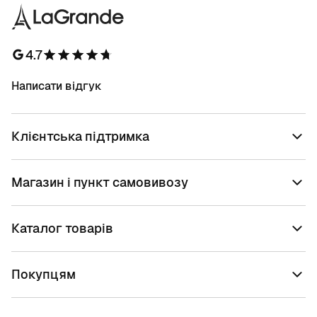
4.7
Написати відгук
Клієнтська підтримка
Магазин і пункт самовивозу
Каталог товарів
Покупцям