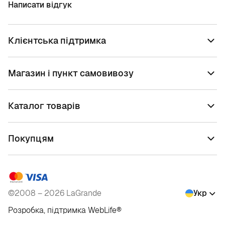
Написати відгук
Клієнтська підтримка
Магазин і пункт самовивозу
Каталог товарів
Покупцям
©2008 – 2026 LaGrande
Укр
Розробка, підтримка
WebLife
®