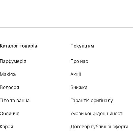
Каталог товарів
Покупцям
Парфумерія
Про нас
Макіяж
Акції
Волосся
Знижки
Тіло та ванна
Гарантія оригіналу
Обличчя
Умови конфіденційності
Корея
Договор публічної оферти