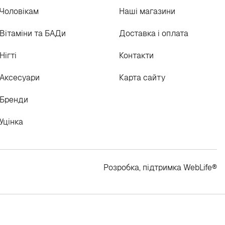
Чоловікам
Наші магазини
Вітаміни та БАДи
Доставка і оплата
Нігті
Контакти
Аксесуари
Карта сайту
Бренди
Уцінка
Розробка, підтримка
WebLife
®