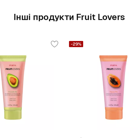
Інші продукти Fruit Lovers
-29%