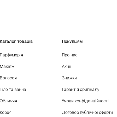
Каталог товарів
Покупцям
Парфумерія
Про нас
Макіяж
Акції
Волосся
Знижки
Тіло та ванна
Гарантія оригіналу
Обличчя
Умови конфіденційності
Корея
Договор публічної оферти