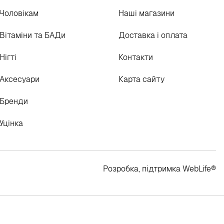
Чоловікам
Наші магазини
Вітаміни та БАДи
Доставка і оплата
Нігті
Контакти
Аксесуари
Карта сайту
Бренди
Уцінка
Розробка, підтримка
WebLife
®