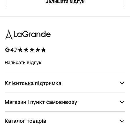
Залишити відгук
4.7
Написати відгук
Клієнтська підтримка
Магазин і пункт самовивозу
Каталог товарів