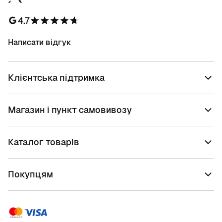
4.7
Написати відгук
Клієнтська підтримка
Магазин і пункт самовивозу
Каталог товарів
Покупцям