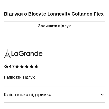
Відгуки о Biocyte Longevity Collagen Flex
Залишити відгук
4.7
Написати відгук
Клієнтська підтримка