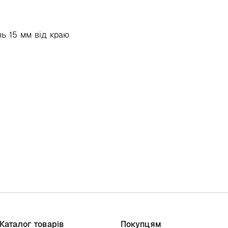
нь 15 мм від краю
Каталог товарів
Покупцям