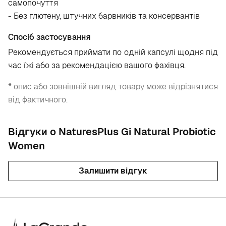
самопочуття
- Без глютену, штучних барвників та консервантів
Спосіб застосування
Рекомендується приймати по одній капсулі щодня під
час їжі або за рекомендацією вашого фахівця.
* опис або зовнішній вигляд товару може відрізнятися
від фактичного.
Відгуки о NaturesPlus Gi Natural Probiotic
Women
Залишити відгук