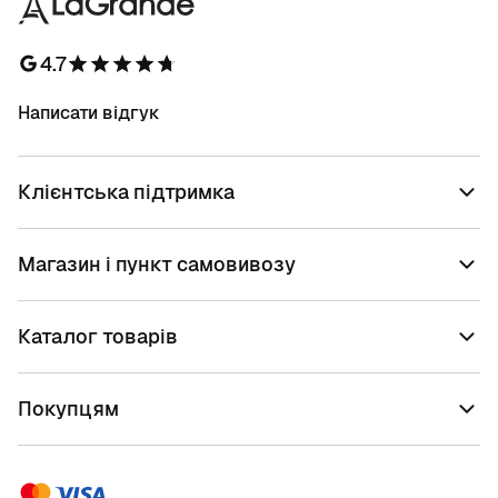
4.7
Написати відгук
Клієнтська підтримка
Магазин і пункт самовивозу
Каталог товарів
Покупцям