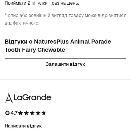
Приймати 2 пігулки 1 раз на день.
* опис або зовнішній вигляд товару може відрізнятися
від фактичного.
Відгуки о NaturesPlus Animal Parade
Tooth Fairy Chewable
Залишити відгук
4.7
Написати відгук