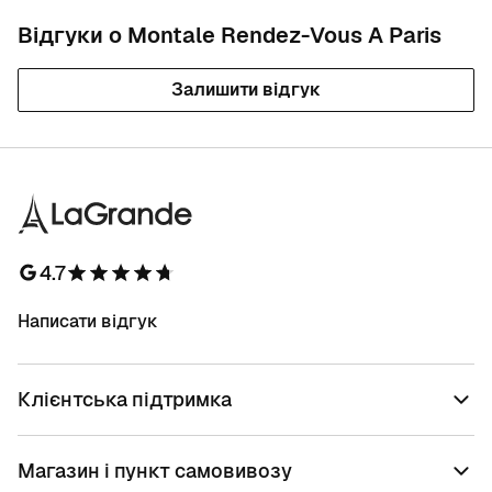
Відгуки о Montale Rendez-Vous A Paris
Залишити відгук
4.7
Написати відгук
Клієнтська підтримка
Магазин і пункт самовивозу