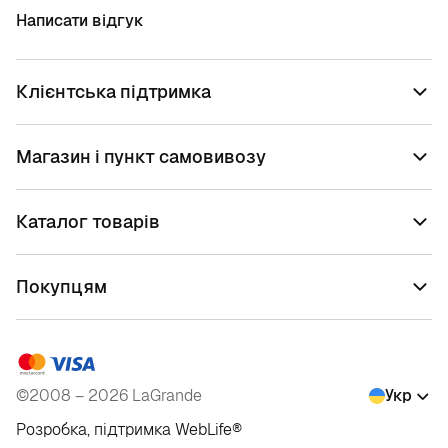
Написати відгук
Клієнтська підтримка
Магазин і пункт самовивозу
Каталог товарів
Покупцям
©2008 – 2026 LaGrande
Укр
Розробка, підтримка
WebLife
®