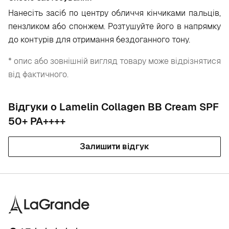
Нанесіть засіб по центру обличчя кінчиками пальців,
пензликом або спонжем. Розтушуйте його в напрямку
до контурів для отримання бездоганного тону.
* опис або зовнішній вигляд товару може відрізнятися
від фактичного.
Відгуки о Lamelin Collagen BB Cream SPF
50+ PA++++
Залишити відгук