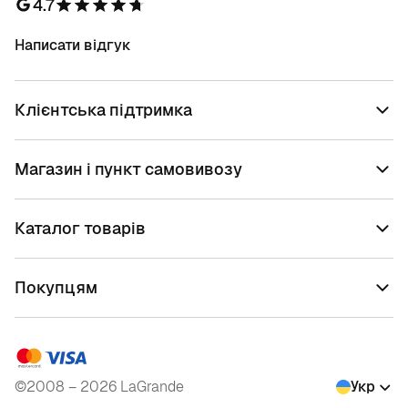
4.7
Написати відгук
Клієнтська підтримка
Магазин і пункт самовивозу
Каталог товарів
Покупцям
©2008 – 2026 LaGrande
Укр