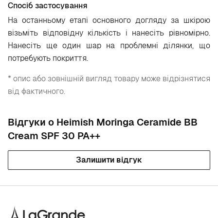
Спосіб застосування
На останньому етапі основного догляду за шкірою
візьміть відповідну кількість і нанесіть рівномірно.
Нанесіть ще один шар на проблемні ділянки, що
потребують покриття.
* опис або зовнішній вигляд товару може відрізнятися
від фактичного.
Відгуки о Heimish Moringa Ceramide BB
Cream SPF 30 PA++
Залишити відгук