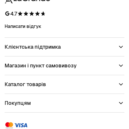
4.7
Написати відгук
Клієнтська підтримка
Магазин і пункт самовивозу
Каталог товарів
Покупцям