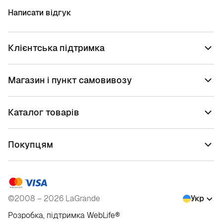
Написати відгук
Клієнтська підтримка
Магазин і пункт самовивозу
Каталог товарів
Покупцям
©2008 – 2026 LaGrande
Укр
Розробка, підтримка
WebLife
®