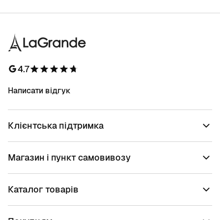
4.7
Написати відгук
Клієнтська підтримка
Магазин і пункт самовивозу
Каталог товарів