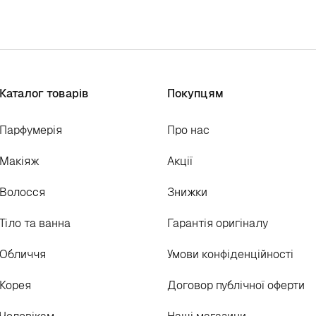
Каталог товарів
Покупцям
Парфумерія
Про нас
Макіяж
Акції
Волосся
Знижки
Тіло та ванна
Гарантія оригіналу
Обличчя
Умови конфіденційності
Корея
Договор публічної оферти