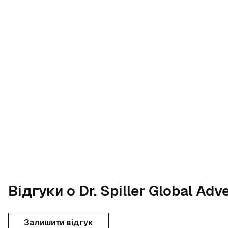
Відгуки о Dr. Spiller Global A
Залишити відгук