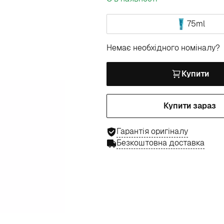
75ml
Немає необхідного номіналу?
Купити
Купити зараз
Гарантія оригіналу
Безкоштовна доставка