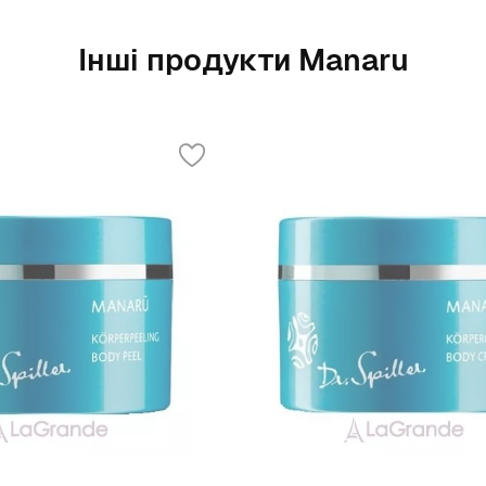
Інші продукти Manaru