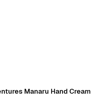
dventures Manaru Hand Cream