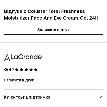
Відгуки о Collistar Total Freshness
Moisturizer Face And Eye Cream-Gel 24H
Залишити відгук
4.7
Написати відгук
Клієнтська підтримка