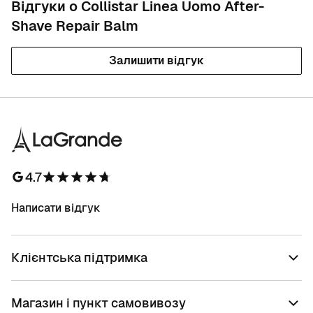
Відгуки о Collistar Linea Uomo After-
Shave Repair Balm
Залишити відгук
4.7
Написати відгук
Клієнтська підтримка
Магазин і пункт самовивозу