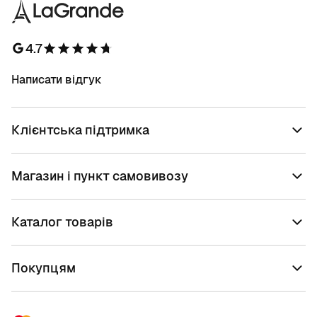
4.7
Написати відгук
Клієнтська підтримка
Магазин і пункт самовивозу
Каталог товарів
Покупцям