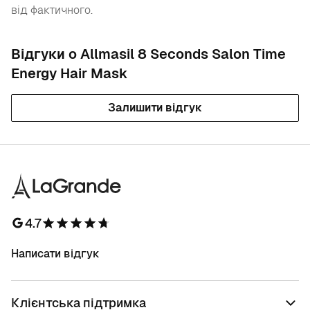
від фактичного.
Відгуки о Allmasil 8 Seconds Salon Time
Energy Hair Mask
Залишити відгук
4.7
Написати відгук
Клієнтська підтримка