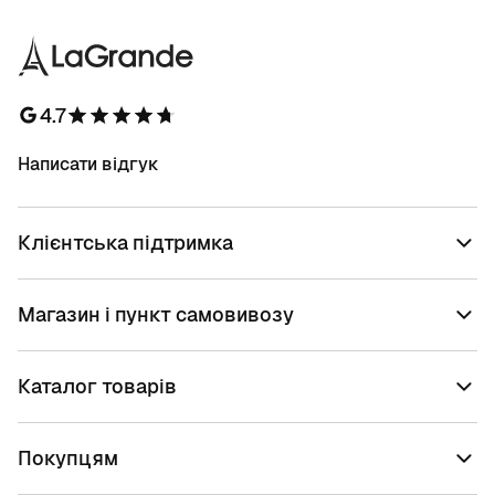
4.7
Написати відгук
Клієнтська підтримка
Магазин і пункт самовивозу
Каталог товарів
Покупцям