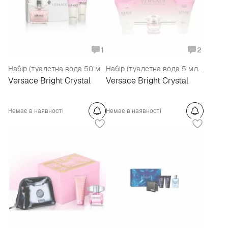
1
2
Набір (туалетна вода 50 мл + молочко для тіла 50 мл + гель для душу 50 мл)
Набір (туалетна вода 5 мл + молочко для тіла 25 мл + гель для душу 25 мл)
Versace Bright Crystal
Versace Bright Crystal
Немає в наявності
Немає в наявності