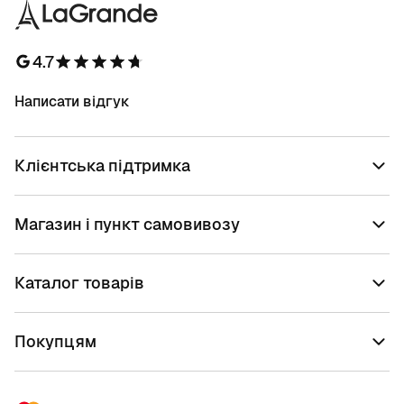
4.7
Написати відгук
Клієнтська підтримка
Магазин і пункт самовивозу
Каталог товарів
Покупцям