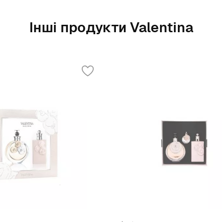
Інші продукти Valentina