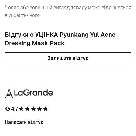
* опис або зовнішній вигляд товару може відрізнятися
від фактичного.
Відгуки о УЦІНКА Pyunkang Yul Acne
Dressing Mask Pack
Залишити відгук
4.7
Написати відгук