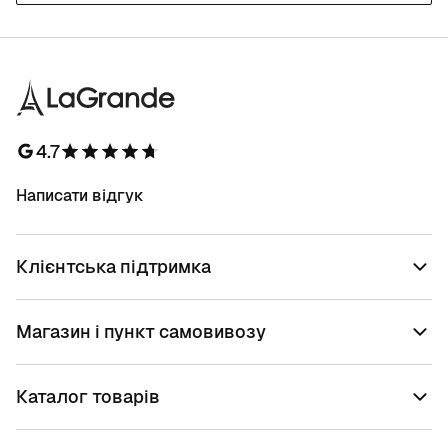
4.7
Написати відгук
Клієнтська підтримка
Магазин і пункт самовивозу
Каталог товарів