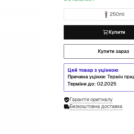
250ml
Купити
Купити зараз
Цей товар з уцінкою
Причина уцінки:
Термін при
Терміни до:
02.2025
Гарантія оригіналу
Безкоштовна доставка