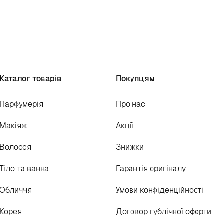
Каталог товарів
Покупцям
Парфумерія
Про нас
Макіяж
Акції
Волосся
Знижки
Тіло та ванна
Гарантія оригіналу
Обличчя
Умови конфіденційності
Корея
Договор публічної оферти