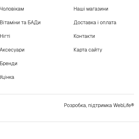
Чоловікам
Наші магазини
Вітаміни та БАДи
Доставка і оплата
Нігті
Контакти
Аксесуари
Карта сайту
Бренди
Уцінка
Розробка, підтримка
WebLife
®