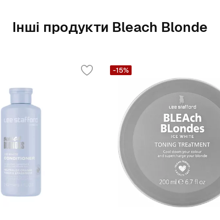
Інші продукти Bleach Blonde
-15%