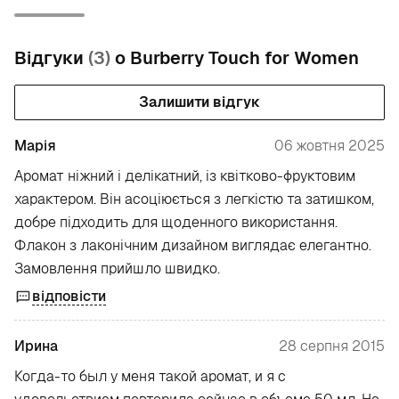
Відгуки
(3)
о Burberry Touch for Women
Залишити відгук
Марія
06 жовтня 2025
Аромат ніжний і делікатний, із квітково-фруктовим
характером. Він асоціюється з легкістю та затишком,
добре підходить для щоденного використання.
Флакон з лаконічним дизайном виглядає елегантно.
Замовлення прийшло швидко.
відповісти
Ирина
28 серпня 2015
Когда-то был у меня такой аромат, и я с