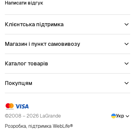
Написати відгук
Клієнтська підтримка
Магазин і пункт самовивозу
Каталог товарів
Покупцям
©2008 – 2026 LaGrande
Укр
Розробка, підтримка
WebLife
®